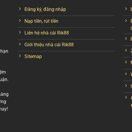
Đăng ký, đăng nhập
Nạp tiền, rút tiền
Liên hệ nhà cái Rik88
Giới thiệu nhà cái Rik88
 hạn
Sitemap
iệm
uận.
hàng
ừng
nay!