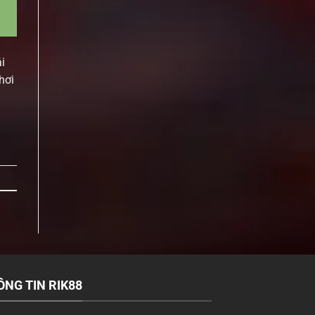
i
hơi
ÔNG TIN RIK88