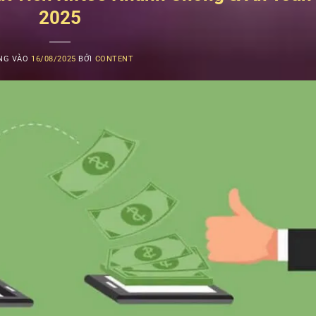
2025
NG VÀO
16/08/2025
BỞI
CONTENT