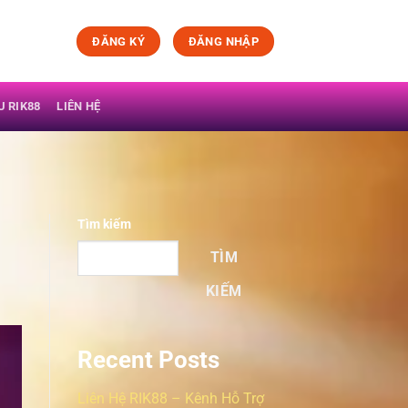
ĐĂNG KÝ
ĐĂNG NHẬP
U RIK88
LIÊN HỆ
Tìm kiếm
TÌM
KIẾM
Recent Posts
Liên Hệ RIK88 – Kênh Hỗ Trợ