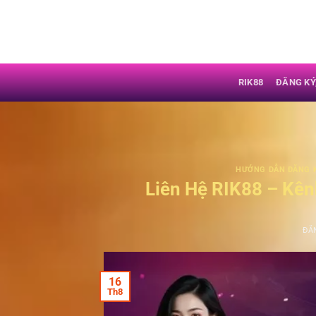
Bỏ
qua
nội
dung
RIK88
ĐĂNG KÝ
HƯỚNG DẪN ĐĂNG K
Liên Hệ RIK88 – Kê
ĐĂ
16
Th8