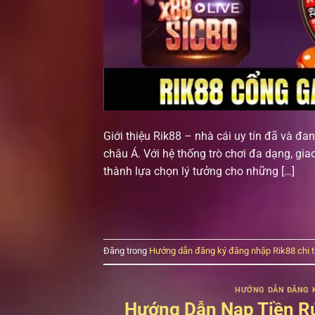
Giới thiệu Rik88 – nhà cái uy tín đã và đan
châu Á. Với hệ thống trò chơi đa dạng, gia
thành lựa chọn lý tưởng cho những […]
Đăng trong
Hướng dẫn đăng ký đăng nhập Rik88 chi ti
HƯỚNG DẪN ĐĂNG K
Hướng Dẫn Nạp Tiền R