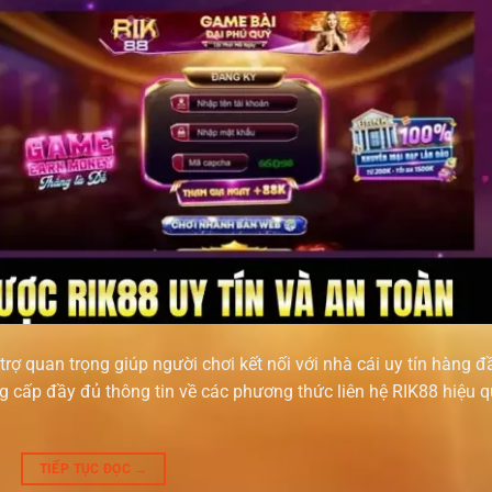
rợ quan trọng giúp người chơi kết nối với nhà cái uy tín hàng đ
ung cấp đầy đủ thông tin về các phương thức liên hệ RIK88 hiệu q
TIẾP TỤC ĐỌC
→