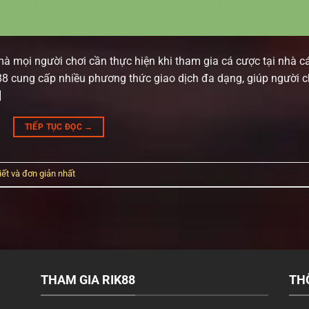
 mà mọi người chơi cần thực hiện khi tham gia cá cược tại nhà cá
K88 cung cấp nhiều phương thức giao dịch đa dạng, giúp người c
]
TIẾP TỤC ĐỌC
→
ết và đơn giản nhất
THAM GIA RIK88
TH